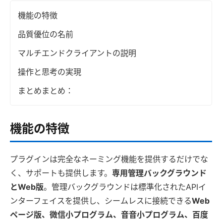
機能の特徴
品質優位の名前
マルチエンドクライアントの説明
操作と思考の実現
まとめまとめ：
機能の特徴
プラグインは完全なネーミング機能を提供するだけでな
く、サポートも提供します。
専用管理バックグラウンド
とWeb版
。管理バックグラウンドは標準化されたAPIイ
ンターフェイスを提供し、シームレスに接続できる
Web
ページ版、微信小プログラム、音音小プログラム、百度