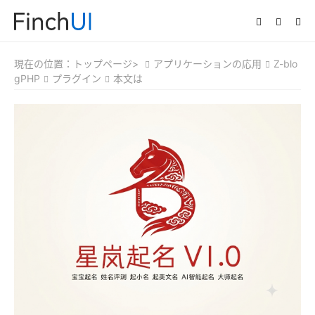
現在の位置：
トップページ>
アプリケーションの応用
Z-blo
gPHP
プラグイン
本文は