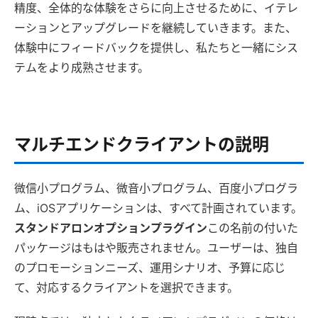
精度、全体的な体験をさらに向上させるために、イテレ
ーションとアップグレードを継続していきます。また、
体験中にフィードバックを提供し、私たちと一緒にシス
テムをより成熟させます。
マルチエンドクライアントの説明
微信小プログラム、微音小プログラム、百度小プログラ
ム、iOSアプリケーションは、すべて計画されています。
スタンドアロンオプションプラグイン
この名前の付いた
パッケージはもはや販売されません。ユーザーは、独自
のプロモーションニーズ、運用シナリオ、予算に応じ
て、対応するクライアントを選択できます。