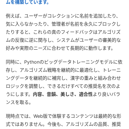
ムを構築しています。
例えば、ユーザーがコレクションに名前を追加したり、
気に入らなかったり、管理者が名前を永久にブロックし
たりすると、これらの真のフィードバックはアルゴリズ
ムの反復に逆に関与し、システムがユーザーの審美的な
好みや実際のニーズに合わせて長期的に動作します。
同時に、Pythonのビッグデータトレーニングモデルに依
存し、アルゴリズム戦略を継続的に最適化し、トレーニ
ングデータを継続的に補完し、漢字の重みと組み合わせ
ロジックを調整し、できるだけすべての推奨名を次のよ
うにします。
内容、音韻、美しさ、適合性
より良いバラ
ンスを取る。
現時点では、Web版で体験するコンテンツは最終的な形
式ではありません。今後も、アルゴリズムの品質、推奨