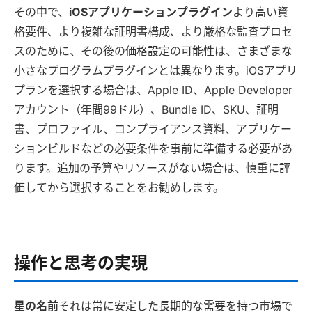
その中で、
iOSアプリケーションプラグイン
より高い資
格要件、より複雑な証明書構成、より厳格な監査プロセ
スのために、その後の価格設定の可能性は、さまざまな
小さなプログラムプラグインとは異なります。iOSアプリ
プランを選択する場合は、Apple ID、Apple Developer
アカウント（年間99ドル）、Bundle ID、SKU、証明
書、プロファイル、コンプライアンス資料、アプリケー
ションビルドなどの必要条件を事前に準備する必要があ
ります。追加の予算やリソースがない場合は、慎重に評
価してから選択することをお勧めします。
操作と思考の実現
星の名前
それは常に安定した長期的な需要を持つ市場で