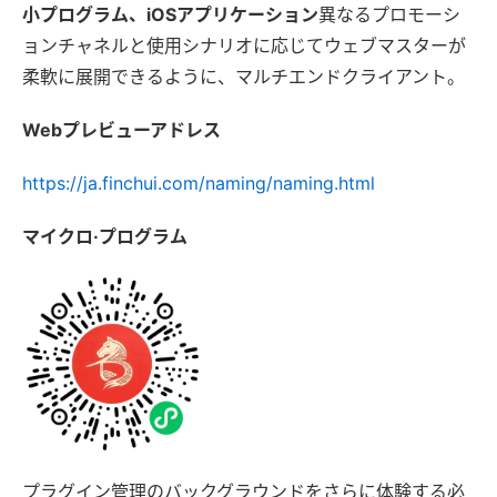
小プログラム、iOSアプリケーション
異なるプロモーシ
ョンチャネルと使用シナリオに応じてウェブマスターが
柔軟に展開できるように、マルチエンドクライアント。
Webプレビューアドレス
https://ja.finchui.com/naming/naming.html
マイクロ·プログラム
プラグイン管理のバックグラウンドをさらに体験する必