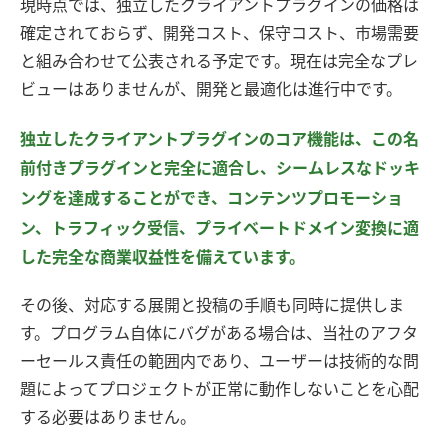
現時点では、独立したクライアントプラグインの価格は
確定されておらず、開発コスト、保守コスト、市場需要
と組み合わせて公表される予定です。現在は完全なプレ
ビューはありませんが、開発と最適化は進行中です。
独立したクライアントプラグインのコア機能は、この名
前付きプラグインと完全に適合し、シームレスなドッキ
ングを達成することができ、コンテンツプロモーショ
ン、トラフィック受信、プライベートドメイン変換に適
した完全な商業収益性を備えています。
その後、対応する展開と投稿の手順も同時に提供しま
す。プログラム自体にバグがある場合は、当社のアフタ
ーセールス責任の範囲内であり、ユーザーは技術的な問
題によってプロジェクトが正常に動作しないことを心配
する必要はありません。