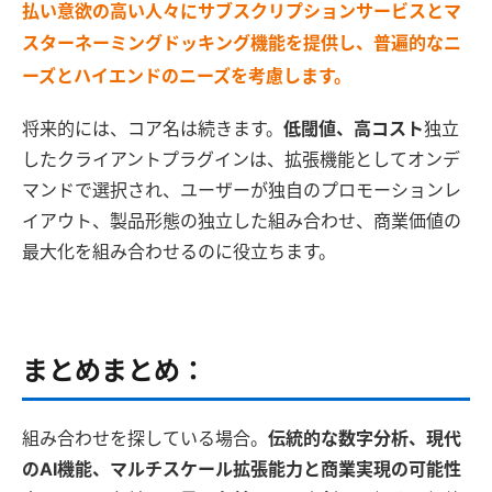
払い意欲の高い人々にサブスクリプションサービスとマ
スターネーミングドッキング機能を提供し、普遍的なニ
ーズとハイエンドのニーズを考慮します。
将来的には、コア名は続きます。
低閾値、高コスト
独立
したクライアントプラグインは、拡張機能としてオンデ
マンドで選択され、ユーザーが独自のプロモーションレ
イアウト、製品形態の独立した組み合わせ、商業価値の
最大化を組み合わせるのに役立ちます。
まとめまとめ：
組み合わせを探している場合。
伝統的な数字分析、現代
のAI機能、マルチスケール拡張能力と商業実現の可能性