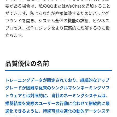
要がある場合は、私のQQまたはWeChatを追加すること
ができます、私はあなたが直接体験するためにバックグ
ラウンドを開き、システム全体の機能の詳細、ビジネス
プロセス、操作ロジックをより直感的に理解するのに役
立ちます。
品質優位の名前
トレーニングデータが固定されており、継続的なアップ
グレードが困難な従来のシングルマシンネーミングソフ
トウェアとは対照的に、当社のネーミングシステムは、
推奨結果を実際のユーザーの行動に合わせて継続的に最
適化できるように、持続可能な進化の動的データシステ