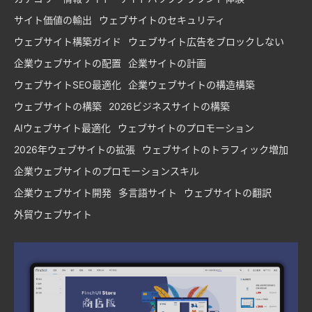
サイト価値の輸出
ウェブサイトのセキュリティ
ウェブサイト構築ガイド
ウェブサイト広告をブロックしない
企業ウェブサイトの配置
企業サイトの計画
ウェブサイトSEO最適化
企業ウェブサイトの構造構築
ウェブサイトの構築
2026ビジネスサイトの構築
AIウェブサイト最適化
ウェブサイトのプロモーション
2026年ウェブサイトの拡張
ウェブサイトのトラフィック増加
企業ウェブサイトのプロモーションスキル
企業ウェブサイト開発
多言語サイト
ウェブサイトの翻訳
外貿ウェブサイト