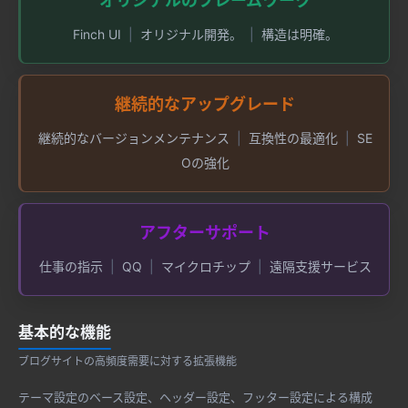
オリジナルのフレームワーク
Finch UI
オリジナル開発。
構造は明確。
継続的なアップグレード
継続的なバージョンメンテナンス
互換性の最適化
SE
Oの強化
アフターサポート
仕事の指示
QQ
マイクロチップ
遠隔支援サービス
基本的な機能
ブログサイトの高頻度需要に対する拡張機能
テーマ設定のベース設定、ヘッダー設定、フッター設定による構成