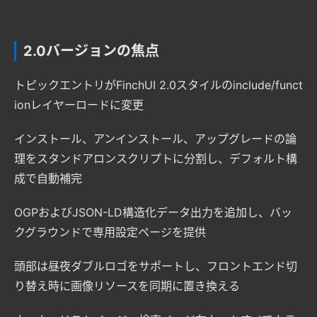
2.0バージョンの焦点
トピックエントリがFinchUI 2.0スタイルのinclude/funct
ionレイヤーロードに変更
インストール、アンインストール、アップグレードの論
理をスタンドアロンスクリプトに分割し、デフォルト構
成で自動補完
OGPおよびJSON-LD構造化データ出力を追加し、バッ
クグラウンドで専用設定ページを提供
頭部は昼夜ダブルロゴをサポートし、フロントエンド切
り替え時に画像リソースを同期に置き換える