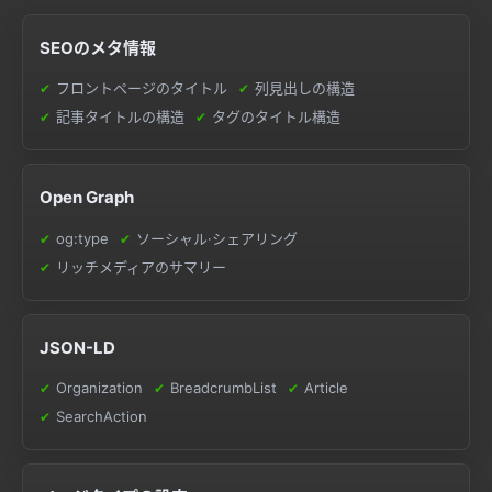
SEOのメタ情報
フロントページのタイトル
列見出しの構造
記事タイトルの構造
タグのタイトル構造
Open Graph
og:type
ソーシャル·シェアリング
リッチメディアのサマリー
JSON-LD
Organization
BreadcrumbList
Article
SearchAction