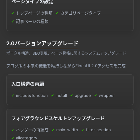
ページタイプの設定
トップページの種類
カテゴリページタイプ
記事ページの種類
2.0バージョンアップグレード
ポータル構造、SEO表現、ページ骨格に関するシステムアップグレード
ブログ版の本来の機能を維持しながらFinchUI 2.0アクセスを完成
入口構造の再編
include/function
install
upgrade
wrapper
フォアグラウンドスケルトンアップグレード
ヘッダーの再編成
main-width
filter-section
allcategory