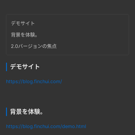
デモサイト
背景を体験。
2.0バージョンの焦点
デモサイト
https://blog.finchui.com/
背景を体験。
https://blog.finchui.com/demo.html