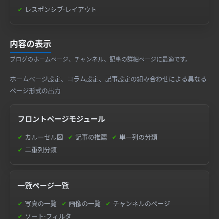
レスポンシブ·レイアウト
内容の表示
ブログのホームページ、チャンネル、記事の詳細ページに最適です。
ホームページ設定、コラム設定、記事設定の組み合わせによる異なる
ページ形式の出力
フロントページモジュール
カルーセル図
記事の推薦
単一列の分類
二重列分類
一覧ページ一覧
写真の一覧
画像の一覧
チャンネルのページ
ソート·フィルタ