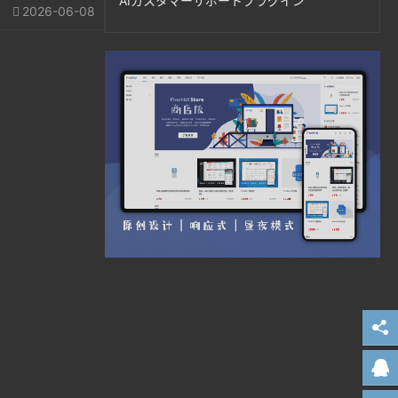
AIカスタマーサポートプラグイン
2026-06-08