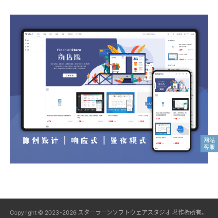
Copyright © 2023-2026
スターラーンソフトウェアスタジオ
著作権所有。