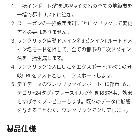
一括インポート:省を選択→その省の全ての地級市を
一括で都市リストに追加。
スローガンの一括設定:都市ごとにクリックして変更
する必要はありません。
ワンクリック自動ドメイン名:{ピンイン}.ルートドメ
イン名モードを押して、全ての都市の二次ドメイン
名を一括生成します。
ワンクリックで入口URLをエクスポート:すべての分
岐URLをリストとしてエクスポートします。
デモデータのワンクリックインポート: 10都市+6カ
テゴリ+24タグ+プレースホルダ付き188記事、効果
をすばやくプレビューします。既存のデータに影響
を与えることなく、ワンクリックでクリアします。
製品仕様