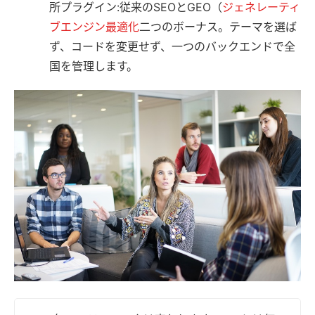
所プラグイン:従来のSEOとGEO（
ジェネレーティ
ブエンジン最適化
二つのボーナス。テーマを選ば
ず、コードを変更せず、一つのバックエンドで全
国を管理します。