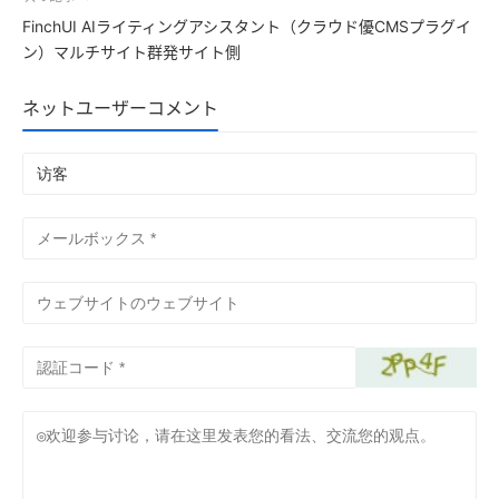
FinchUI AIライティングアシスタント（クラウド優CMSプラグイ
ン）マルチサイト群発サイト側
ネットユーザーコメント