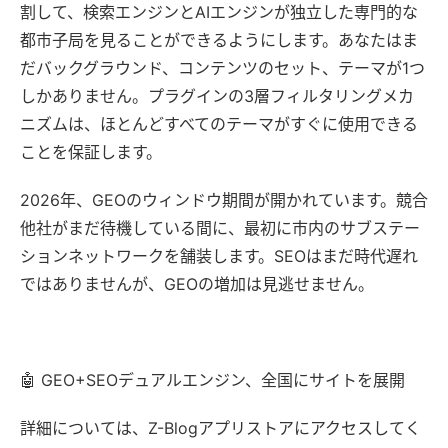
割して、検索エンジンとAIエンジンが独立した専門的な
都市子局を見ることができるようにします。あなたはま
だバックグラウンド、コンテンツのセット、テーマが1つ
しかありません。プラグインの3層フィルタリングメカ
ニズムは、ほとんどすべてのテーマがすぐに使用できる
ことを保証します。
2026年、GEOのウィンドウ期間が開かれています。競合
他社がまだ待機している間に、最初に市内のサブステー
ションネットワークを舗装します。SEOはまだ時代遅れ
ではありませんが、GEOの増加は見逃せません。
🤖 GEO+SEOデュアルエンジン、全国にサイトを展開
詳細については、Z-Blogアプリストアにアクセスしてく