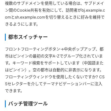
複数のサブドメインを使用している場合は、サブドメイ
ン間のCookie共有を有効にして、訪問者がbj.example.c
omとsh.example.comを切り替えるときに好みを維持で
きるようにします。
都市スイッチャー
フロントフローティングボタン→中央ポップアップ、都
市はピンインの最初の文字A-Zでグループ化されていま
す。キーワード検索をサポートしています（中国語また
はピンイン）。空の都市は自動的に非表示になります。
フローティングウィンドウを使用したくないですか? CS
Sセレクターを介してテーマナビゲーションバーに注入
できます。
バッチ管理ツール