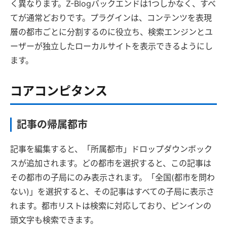
く異なります。Z-Blogバックエンドは1つしかなく、すべ
てが通常どおりです。プラグインは、コンテンツを表現
層の都市ごとに分割するのに役立ち、検索エンジンとユ
ーザーが独立したローカルサイトを表示できるようにし
ます。
コアコンピタンス
記事の帰属都市
記事を編集すると、「所属都市」ドロップダウンボック
スが追加されます。どの都市を選択すると、この記事は
その都市の子局にのみ表示されます。「全国(都市を問わ
ない)」を選択すると、その記事はすべての子局に表示さ
れます。都市リストは検索に対応しており、ピンインの
頭文字も検索できます。