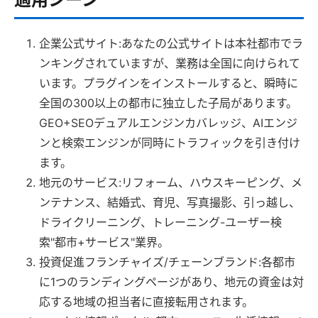
企業公式サイト:あなたの公式サイトは本社都市でラ
ンキングされていますが、業務は全国に向けられて
います。プラグインをインストールすると、瞬時に
全国の300以上の都市に独立した子局があります。
GEO+SEOデュアルエンジンカバレッジ、AIエンジ
ンと検索エンジンが同時にトラフィックを引き付け
ます。
地元のサービス:リフォーム、ハウスキーピング、メ
ンテナンス、結婚式、育児、写真撮影、引っ越し、
ドライクリーニング、トレーニング-ユーザー検
索"都市+サービス"業界。
投資促進フランチャイズ/チェーンブランド:各都市
に1つのランディングページがあり、地元の資金は対
応する地域の担当者に直接転用されます。