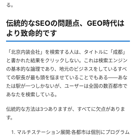
る。
伝統的なSEOの問題点、GEO時代は
より致命的です
「北京内装会社」を検索する人は、タイトルに「成都」
と書かれた結果をクリックしない。これは検索エンジン
の基本的な論理であり、地元のビジネスをしているすべ
ての駅長が最も頭を悩ませていることでもある――あな
たは駅が一つしかないが、ユーザーは全国の数百都市で
あなたを検索している。
伝統的な方法は3つありますが、すべてに欠点がありま
す。
マルチステーション展開:各都市は個別にプログラム