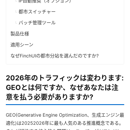
IP自動推奨（オプション）
都市スイッチャー
バッチ管理ツール
製品仕様
適用シーン
なぜFinchUIの都市分站を選んだのですか?
2026年のトラフィックは変わります:
GEOとは何ですか、なぜあなたは注
意を払う必要がありますか?
GEO(Generative Engine Optimization、生成エンジン最
適化)は20252026年に最も人気のある推進概念である。