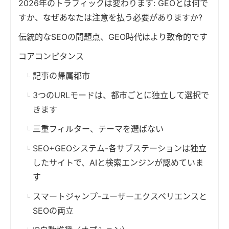
2026年のトラフィックは変わります: GEOとは何で
すか、なぜあなたは注意を払う必要がありますか?
伝統的なSEOの問題点、GEO時代はより致命的です
コアコンピタンス
記事の帰属都市
3つのURLモードは、都市ごとに独立して選択で
きます
三重フィルター、テーマを選ばない
SEO+GEOシステム-各サブステーションは独立
したサイトで、AIと検索エンジンが認めていま
す
スマートジャンプ-ユーザーエクスペリエンスと
SEOの両立