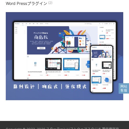
(2)
Word Pressプラグイン