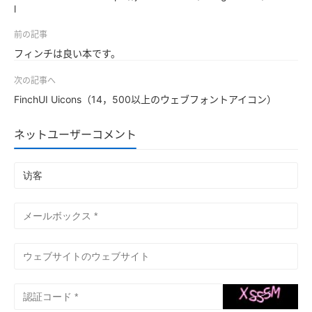
l
前の記事
フィンチは良い本です。
次の記事へ
FinchUI Uicons（14，500以上のウェブフォントアイコン）
ネットユーザーコメント