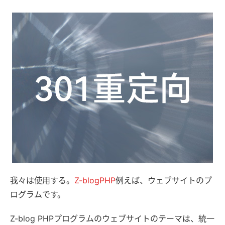
我々は使用する。
Z-blogPHP
例えば、ウェブサイトのプ
ログラムです。
Z-blog PHPプログラムのウェブサイトのテーマは、統一