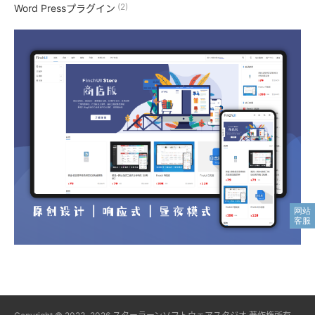
(2)
Word Pressプラグイン