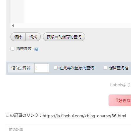
Labelsよ
好きな
この記事のリンク：
https://ja.finchui.com/zblog-course/86.html
前の記事