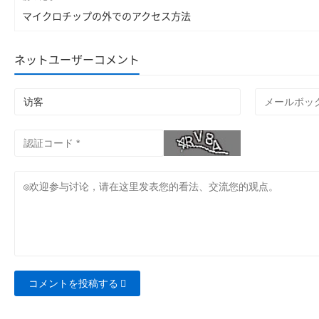
マイクロチップの外でのアクセス方法
ネットユーザーコメント
コメントを投稿する