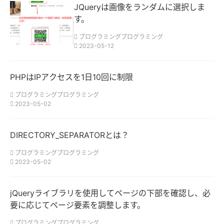
JQueryは画像をランダムに選択しま
す。
プログラミングプログラミング
2023-05-12
PHPはIPアクセスを1日10回に制限
プログラミングプログラミング
2023-05-02
DIRECTORY_SEPARATORとは？
プログラミングプログラミング
2023-05-02
jQueryライブラリを使用してページの下部を確認し、必
要に応じてページ要素を調整します。
プログラミングプログラミング