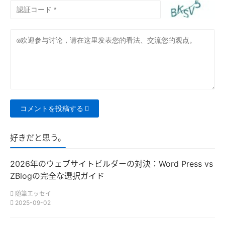
コメントを投稿する
好きだと思う。
2026年のウェブサイトビルダーの対決：Word Press vs
ZBlogの完全な選択ガイド
随筆エッセイ
2025-09-02