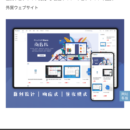
外貿ウェブサイト