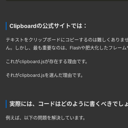
Clipboardの公式サイトでは：
テキストをクリップボードにコピーするのは難しくありませ
ん。しかし、最も重要なのは、Flashや肥大化したフレー
これがclipboard.jsが存在する理由です。
それがclipboard.jsを選んだ理由です。
実際には、コードはどのように書くべきでし
例えば、以下の問題を解決しています。