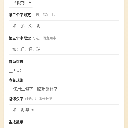
第二个字限定
可选，指定用字
第三个字限定
可选，指定用字
自动挑选
开启
命名规则
使用生僻字
使用繁体字
避讳汉字
可选，用逗号分隔
生成数量