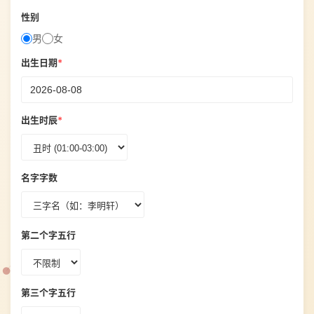
性别
男
女
出生日期
*
出生时辰
*
名字字数
第二个字五行
第三个字五行