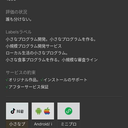
評価の状況
誰も分けない。
Labelsラベル
小さなプログラム開発。
小さなプログラムを作る。
小規模プログラム開発サービス
ローカル生活の小さなプログラム。
小さな食事プログラムを作る。
小規模な審査ライン
サービスの約束
オリジナル作品。
インストールのサポート
アフターサービス保証
小さなプ
Android/ i
ミニプロ