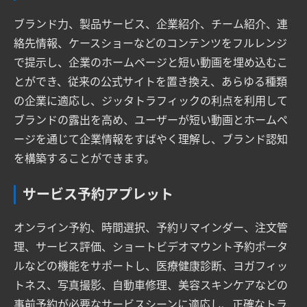
ブランド力、製品サービス、企業紹介、チーム紹介、連
絡先情報、ケースショーなどのコンテンツをフルレンジ
で提示し、企業のホームページと短い動画を埋め込むこ
とができ、従来の公式サイトを置き換え、あらゆる種類
の企業に適応し、ジッタトラフィックの利点を利用して
ブランドの露出を高め、ユーザーが短い動画とホームペ
ージを通じて企業情報をすばやく理解し、ブランド認知
を構築することができます。
サービス予約アプレット
オンライン予約、時間選択、予約リマインダー、注文管
理、サービス評価、ショートビデオマウント予約ポータ
ルなどの機能をサポートし、医療健康診断、ヨガフィッ
トネス、写真撮影、自動車修理、美容スキンケアなどの
事前予約が必要なサービスシーンに適応し、正確なトラ