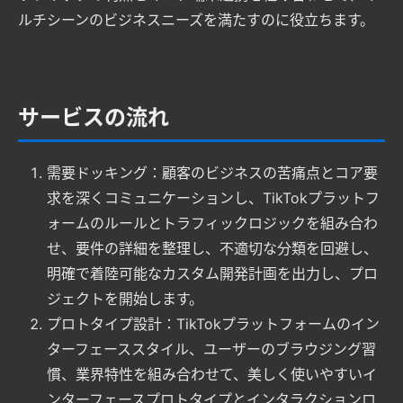
ルチシーンのビジネスニーズを満たすのに役立ちます。
サービスの流れ
需要ドッキング：顧客のビジネスの苦痛点とコア要
求を深くコミュニケーションし、TikTokプラットフ
ォームのルールとトラフィックロジックを組み合わ
せ、要件の詳細を整理し、不適切な分類を回避し、
明確で着陸可能なカスタム開発計画を出力し、プロ
ジェクトを開始します。
プロトタイプ設計：TikTokプラットフォームのイン
ターフェーススタイル、ユーザーのブラウジング習
慣、業界特性を組み合わせて、美しく使いやすいイ
ンターフェースプロトタイプとインタラクションロ