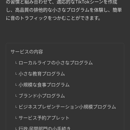
の習慣と組み合わせて、適応的なTikTokシーンを作成
し、高品質の排他的な小さなプログラムを体験し、簡単
に音のトラフィックをつかむことができます。
サービスの内容
ローカルライフの小さなプログラム
小さな教育プログラム
小規模な食事プログラム
ブランド小プログラム
ビジネスプレゼンテーション小規模プログラム
サービス予約アプレット
行政·民間部門の小手続き