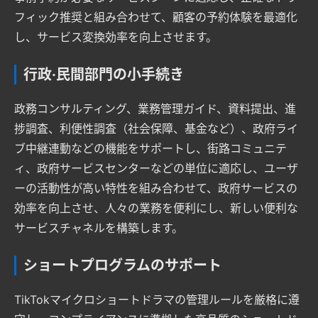
フィック推奨と組み合わせて、顧客の予約体験を最適化
し、サービス変換効率を向上させます。
行政·民間部門の小手続き
政務コンサルティング、業務管理ガイド、資料提出、進
捗調査、利便性調査（社会保障、基金など）、政府ライ
ブ中継連動などの機能をサポートし、街路コミュニテ
ィ、政府サービスセンターなどの単位に適応し、ユーザ
ーの活動性が高い特性を組み合わせて、政府サービスの
効率を向上させ、人々の業務を便利にし、新しい便利な
サービスチャネルを構築します。
ショートプログラムのサポート
TikTokマイクロショートドラマの管理ルールを厳格に遵