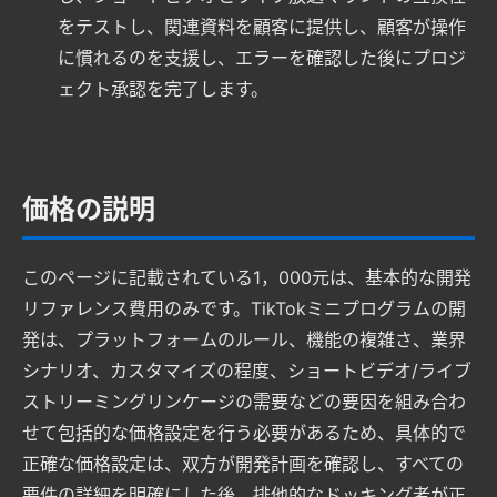
をテストし、関連資料を顧客に提供し、顧客が操作
に慣れるのを支援し、エラーを確認した後にプロジ
ェクト承認を完了します。
価格の説明
このページに記載されている1，000元は、基本的な開発
リファレンス費用のみです。TikTokミニプログラムの開
発は、プラットフォームのルール、機能の複雑さ、業界
シナリオ、カスタマイズの程度、ショートビデオ/ライブ
ストリーミングリンケージの需要などの要因を組み合わ
せて包括的な価格設定を行う必要があるため、具体的で
正確な価格設定は、双方が開発計画を確認し、すべての
要件の詳細を明確にした後、排他的なドッキング者が正