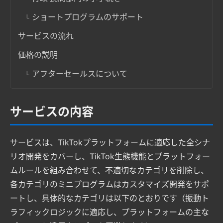
ショートプログラムのサポート
サービスの流れ
価格の説明
アフターセールスについて
サービスの内容
サービスは、TikTokプラットフォームに適応した全シナ
リオ開発をカバーし、TikTok生態機能とプラットフォー
ムルールを組み合わせて、不適切なカテゴリを削除し、
各カテゴリのミニプログラムはカスタマイズ開発をサポ
ートし、具体的なカテゴリは以下のとおりです（振動ト
ラフィックロジックに適応し、プラットフォームの主な