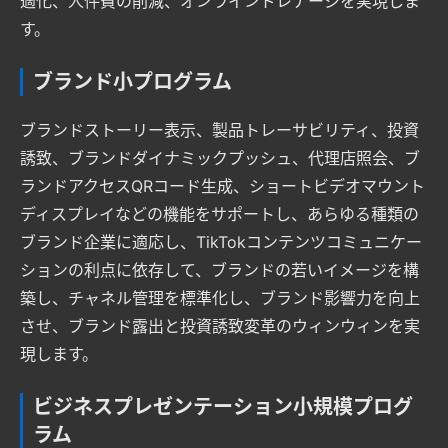
適化、人件費の削減、オンラインドレナージを実現しま
す。
ブランド小プログラム
ブランドストーリー表示、製品トレーサビリティ、投資
誘致、ブランドダイナミックプッシュ、代理店照会、ブ
ランドアクセスQRコード生成、ショートビデオマウント
ディスプレイなどの機能をサポートし、あらゆる種類の
ブランド企業に適応し、TikTokコンテンツコミュニケー
ションの利点に依存して、ブランドの若いイメージを構
築し、チャネル管理を標準化し、ブランド影響力を向上
させ、ブランド露出と投資誘致変革のウィンウィンを実
現します。
ビジネスプレゼンテーション小規模プログ
ラム