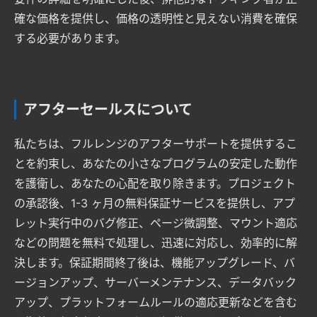
確な価格を提供し、価格の透明性と見えない消費を確保
する必要があります。
アフターセールスについて
私たちは、フルレンジのアフターサポートを提供するこ
とを約束し、あなたの小さなプログラムの安定した動作
を護衛し、あなたの心配を取り除きます。プロジェクト
の承認後、1-3 ヶ月の無料保証サービスを提供し、アプ
レット実行中のバグ修正、ページ微調整、マウント適応
などの問題を無料で処理し、迅速に対応し、効率的に解
決します。保証期間終了後は、機能アップグレード、バ
ージョンアップ、サーバーメンテナンス、データバック
アップ、プラットフォームルールの適応更新などを含む