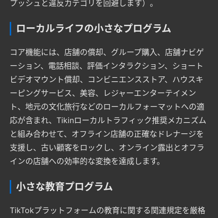
プッシュと違反カテゴリを回避します）。
ローカルライフの小さなプログラム
コア機能には、店舗の償却、グループ購入、店舗ナビゲ
ーション、電話相談、評価インタラクション、ショート
ビデオマウント償却、コンビニエンスストア、ハウスキ
ーピングサービス、美容、レジャーエンターテイメン
ト、地元の文化旅行などのローカルフォーマットへの適
応が含まれ、Tikinローカルトラフィック推奨メカニズム
と組み合わせて、オフライン店舗の正確なドレナージを
支援し、古い顧客をロックし、オンライン露出とオフラ
インの店舗への効率的な変換を達成します。
小さな教育プログラム
TikTokプラットフォームの教育に関する関連規定を厳格