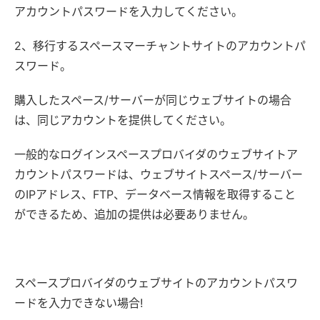
アカウントパスワードを入力してください。
2、移行するスペースマーチャントサイトのアカウントパ
スワード。
購入したスペース/サーバーが同じウェブサイトの場合
は、同じアカウントを提供してください。
一般的なログインスペースプロバイダのウェブサイトア
カウントパスワードは、ウェブサイトスペース/サーバー
のIPアドレス、FTP、データベース情報を取得すること
ができるため、追加の提供は必要ありません。
スペースプロバイダのウェブサイトのアカウントパスワ
ードを入力できない場合!