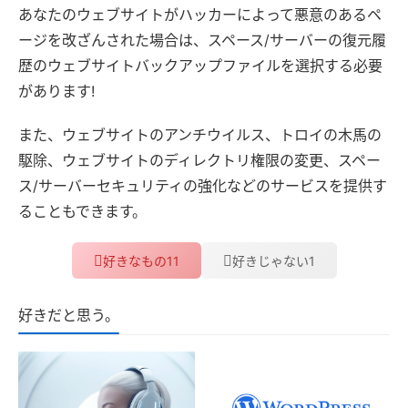
あなたのウェブサイトがハッカーによって悪意のあるペ
ージを改ざんされた場合は、スペース/サーバーの復元履
歴のウェブサイトバックアップファイルを選択する必要
があります!
また、ウェブサイトのアンチウイルス、トロイの木馬の
駆除、ウェブサイトのディレクトリ権限の変更、スペー
ス/サーバーセキュリティの強化などのサービスを提供す
ることもできます。
11
1
好きなもの
好きじゃない
好きだと思う。