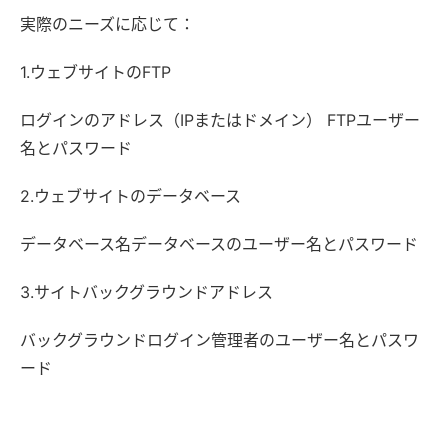
実際のニーズに応じて：
1.ウェブサイトのFTP
ログインのアドレス（IPまたはドメイン） FTPユーザー
名とパスワード
2.ウェブサイトのデータベース
データベース名データベースのユーザー名とパスワード
3.サイトバックグラウンドアドレス
バックグラウンドログイン管理者のユーザー名とパスワ
ード