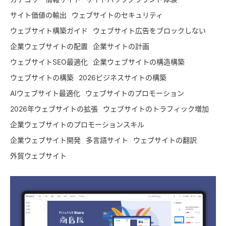
サイト価値の輸出
ウェブサイトのセキュリティ
ウェブサイト構築ガイド
ウェブサイト広告をブロックしない
企業ウェブサイトの配置
企業サイトの計画
ウェブサイトSEO最適化
企業ウェブサイトの構造構築
ウェブサイトの構築
2026ビジネスサイトの構築
AIウェブサイト最適化
ウェブサイトのプロモーション
2026年ウェブサイトの拡張
ウェブサイトのトラフィック増加
企業ウェブサイトのプロモーションスキル
企業ウェブサイト開発
多言語サイト
ウェブサイトの翻訳
外貿ウェブサイト