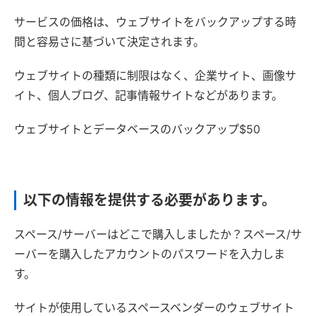
サービスの価格は、ウェブサイトをバックアップする時
間と容易さに基づいて決定されます。
ウェブサイトの種類に制限はなく、企業サイト、画像サ
イト、個人ブログ、記事情報サイトなどがあります。
ウェブサイトとデータベースのバックアップ$50
以下の情報を提供する必要があります。
スペース/サーバーはどこで購入しましたか？スペース/サ
ーバーを購入したアカウントのパスワードを入力しま
す。
サイトが使用しているスペースベンダーのウェブサイト